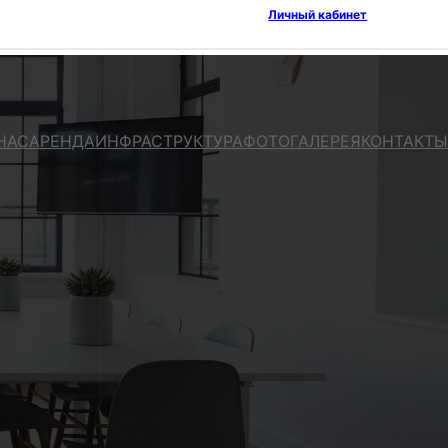
Личный кабинет
НАС
АРЕНДА
ИНФРАСТРУКТУРА
ФОТОГАЛЕРЕЯ
КОНТАКТЫ