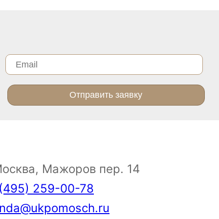
Отправить заявку
Москва, Мажоров пер. 14
(495) 259-00-78
enda@ukpomosch.ru