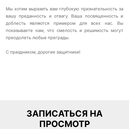
Мы хотим выразить вам глубокую признательность за
вашу преданность и отвагу. Ваша посвященность и
доблесть являются примером для всех нас. Вы
показываете нам, что смелость и решимость могут
преодолеть любые преграды.
С праздником, дорогие защитники!
ЗАПИСАТЬСЯ НА
ПРОСМОТР