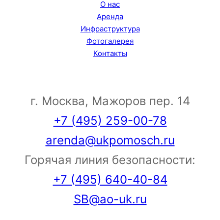
О нас
Аренда
Инфраструктура
Фотогалерея
Контакты
г. Москва, Мажоров пер. 14
+7 (495) 259-00-78
arenda@ukpomosch.ru
Горячая линия безопасности:
+7 (495) 640-40-84
SB@ao-uk.ru