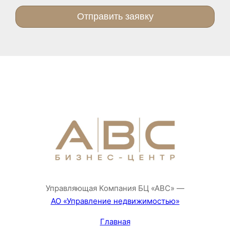
Отправить заявку
Управляющая Компания БЦ «АВС» —
АО «Управление недвижимостью»
Главная