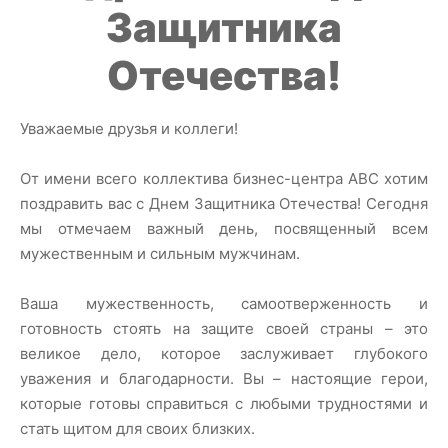
Защитника
Отечества!
Уважаемые друзья и коллеги!
От имени всего коллектива бизнес-центра ABC хотим
поздравить вас с Днем Защитника Отечества! Сегодня
мы отмечаем важный день, посвященный всем
мужественным и сильным мужчинам.
Ваша мужественность, самоотверженность и
готовность стоять на защите своей страны – это
великое дело, которое заслуживает глубокого
уважения и благодарности. Вы – настоящие герои,
которые готовы справиться с любыми трудностями и
стать щитом для своих близких.