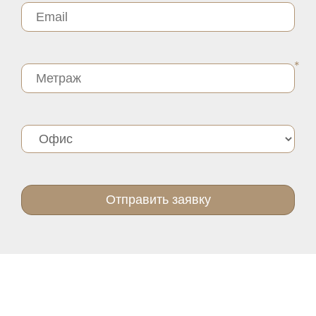
Отправить заявку