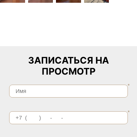
ЗАПИСАТЬСЯ НА
ПРОСМОТР