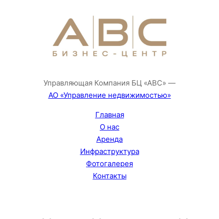
Управляющая Компания БЦ «АВС» —
АО «Управление недвижимостью»
Главная
О нас
Аренда
Инфраструктура
Фотогалерея
Контакты