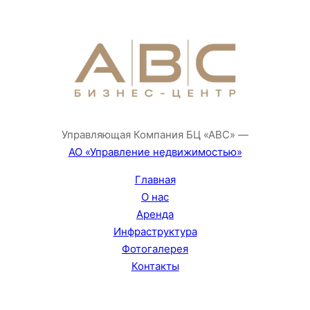
Управляющая Компания БЦ «АВС» —
АО «Управление недвижимостью»
Главная
О нас
Аренда
Инфраструктура
Фотогалерея
Контакты