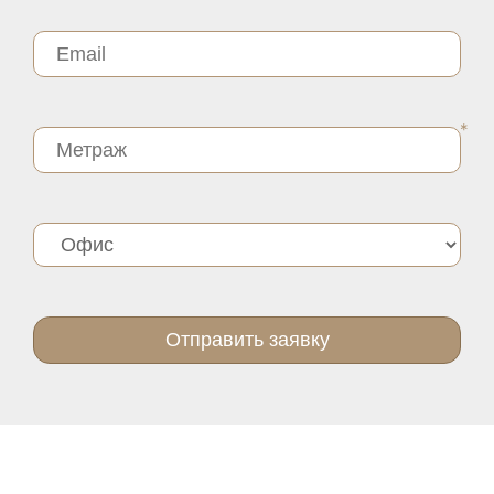
Отправить заявку