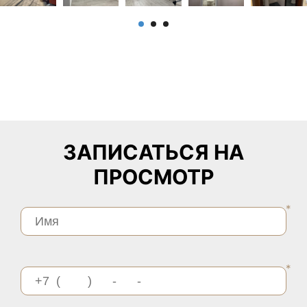
ЗАПИСАТЬСЯ НА
ПРОСМОТР