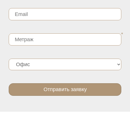
Отправить заявку