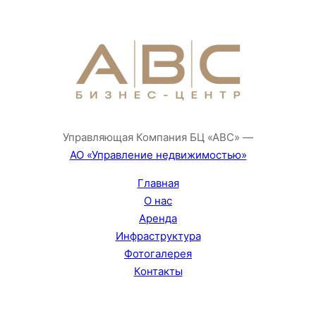
Управляющая Компания БЦ «АВС» —
АО «Управление недвижимостью»
Главная
О нас
Аренда
Инфраструктура
Фотогалерея
Контакты