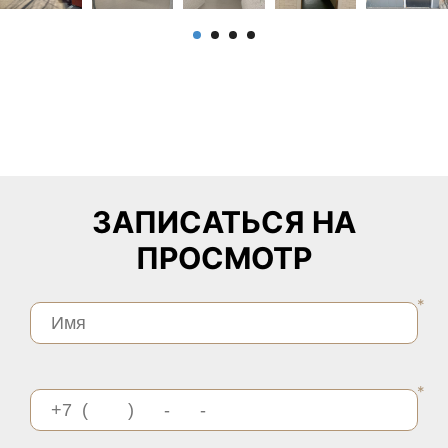
ЗАПИСАТЬСЯ НА
ПРОСМОТР